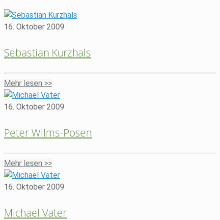
16. Oktober 2009
Sebastian Kurzhals
Mehr lesen >>
16. Oktober 2009
Peter Wilms-Posen
Mehr lesen >>
16. Oktober 2009
Michael Vater