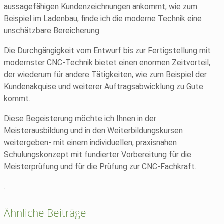
aussagefähigen Kundenzeichnungen ankommt, wie zum
Beispiel im Ladenbau, finde ich die moderne Technik eine
unschätzbare Bereicherung.
Die Durchgängigkeit vom Entwurf bis zur Fertigstellung mit
modernster CNC-Technik bietet einen enormen Zeitvorteil,
der wiederum für andere Tätigkeiten, wie zum Beispiel der
Kundenakquise und weiterer Auftragsabwicklung zu Gute
kommt.
Diese Begeisterung möchte ich Ihnen in der
Meisterausbildung und in den Weiterbildungskursen
weitergeben- mit einem individuellen, praxisnahen
Schulungskonzept mit fundierter Vorbereitung für die
Meisterprüfung und für die Prüfung zur CNC-Fachkraft.
.
Ähnliche Beiträge