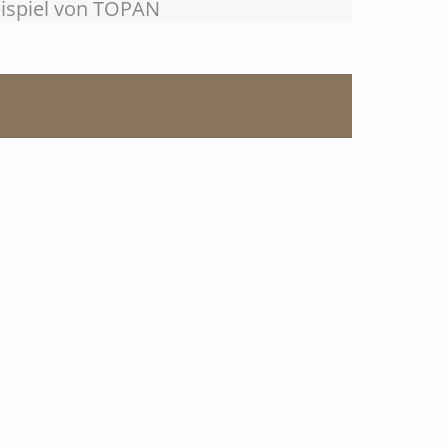
eispiel von TOPAN