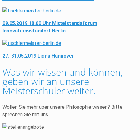
09.05.2019 18.00 Uhr Mittelstandsforum
Innovationsstandort Berlin
27.-31.05.2019 Ligna Hannover
Was wir wissen und können,
geben wir an unsere
Meisterschüler weiter.
Wollen Sie mehr über unsere Philosophie wissen? Bitte
sprechen Sie mit uns.