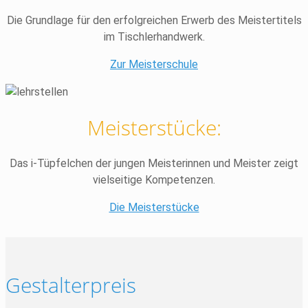
Die Grundlage für den erfolgreichen Erwerb des Meistertitels
im Tischlerhandwerk.
Zur Meisterschule
Meisterstücke:
Das i-Tüpfelchen der jungen Meisterinnen und Meister zeigt
vielseitige Kompetenzen.
Die Meisterstücke
Gestalterpreis