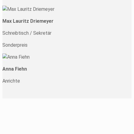
Max Lauritz Driemeyer
Schreibtisch / Sekretär
Sonderpreis
Anna Fiehn
Anrichte