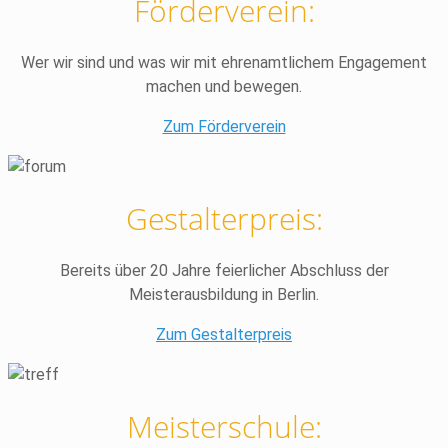
Förderverein:
Wer wir sind und was wir mit ehrenamtlichem Engagement
machen und bewegen.
Zum Förderverein
Gestalterpreis:
Bereits über 20 Jahre feierlicher Abschluss der
Meisterausbildung in Berlin.
Zum Gestalterpreis
Meisterschule: