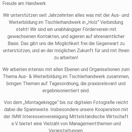
Freude am Handwerk
Wir unterstützen seit Jahrzehnten alles was mit der Aus- und
Weiterbildung im Tischlerhandwerk in „Holz“ Verbindung
steht! Wir sind ein unabhängiger Förderverein mit
gewachsenen Kontakten, und agieren auf ehrenamtlicher
Basis. Das gibt uns die Möglichkeit frei die Gegenwart zu
unterstützen, und an der möglichen Zukunft für und mit Ihnen
zu arbeiten!
Wir arbeiten intensiv mit allen Ebenen und Organisationen zum
Thema Aus- & Weiterbildung im Tischlerhandwerk zusammen,
bringen Themen auf Tagesordnung, die praxisrelevant und
ergebnisorientiert sind.
Von dem „Montageknigge“ bis zur digitalen Fotografie reicht
dabei die Spannweite. Insbesondere unsere Kooperation mit
der IMW Interessenvereinigung Mittelständische Wirtschaft
e.V. bietet eine Vielzahl von Managementthemen und
Veranstaltungen.