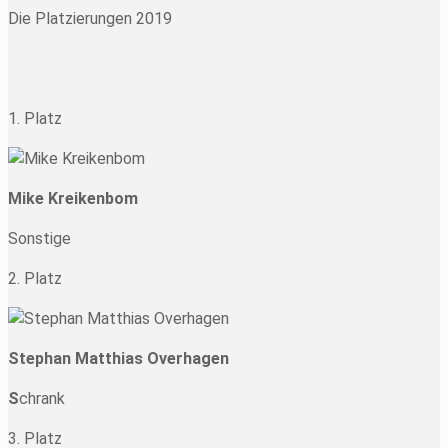
Die Platzierungen 2019
1. Platz
Mike Kreikenbom
Sonstige
2. Platz
Stephan Matthias Overhagen
S
chrank
3. Platz