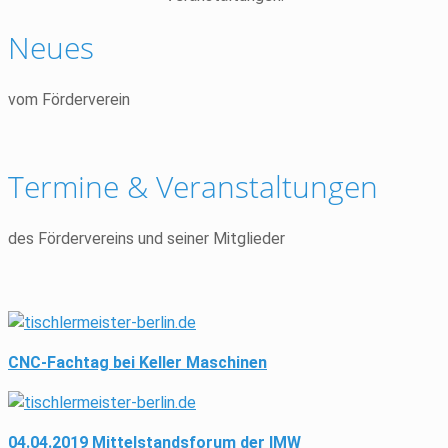
Neues
vom Förderverein
Termine & Veranstaltungen
des Fördervereins und seiner Mitglieder
CNC-Fachtag bei Keller Maschinen
04.04.2019 Mittelstandsforum der IMW