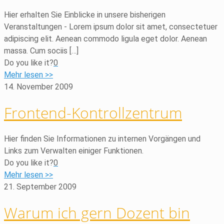
Hier erhalten Sie Einblicke in unsere bisherigen
Veranstaltungen - Lorem ipsum dolor sit amet, consectetuer
adipiscing elit. Aenean commodo ligula eget dolor. Aenean
massa. Cum sociis
[…]
Do you like it?
0
Mehr lesen >>
14. November 2009
Frontend-Kontrollzentrum
Hier finden Sie Informationen zu internen Vorgängen und
Links zum Verwalten einiger Funktionen.
Do you like it?
0
Mehr lesen >>
21. September 2009
Warum ich gern Dozent bin