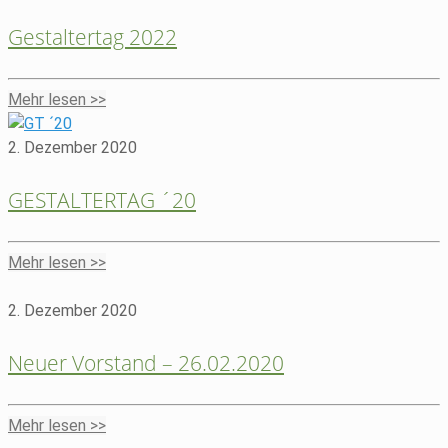
Gestaltertag 2022
Mehr lesen >>
2. Dezember 2020
GESTALTERTAG ´20
Mehr lesen >>
2. Dezember 2020
Neuer Vorstand – 26.02.2020
Mehr lesen >>