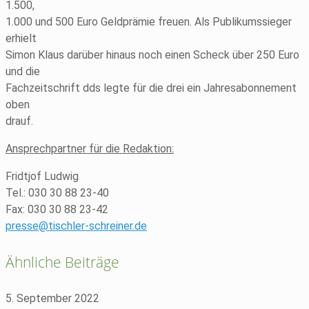
1.500,
1.000 und 500 Euro Geldprämie freuen. Als Publikumssieger
erhielt
Simon Klaus darüber hinaus noch einen Scheck über 250 Euro
und die
Fachzeitschrift dds legte für die drei ein Jahresabonnement
oben
drauf.
Ansprechpartner für die Redaktion:
Fridtjof Ludwig
Tel.: 030 30 88 23-40
Fax: 030 30 88 23-42
presse@tischler-schreiner.de
Ähnliche Beiträge
5. September 2022