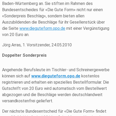
Baden-Würtemberg an. Sie stiften im Rahmen des
Bundesentscheides für «Die Gute Form» nicht nur einen
«Sonderpreis Beschlag», sondern bieten allen
Auszubildenden die Beschläge für ihr Gesellenstück über
die Seite
www.dieguteform.opo.de
mit einer Vergünstigung
von 20 Euro an.
Jörg Arras, 1. Vorsitzender, 24.05.2010
Doppelter Sonderpreis
Angehende Berufsleute im Tischler- und Schreinergewerbe
können sich auf
www.dieguteform.opo.de
kostenlos
registrieren und erhalten ein spezielles Bestellformular. Die
Gutschrift von 20 Euro wird automatisch vom Bestellwert
abgezogen und die Beschläge werden deutschlandweit
versandkostenfrei geliefert.
Der nächste Bundesentscheid für «Die Gute Form» findet