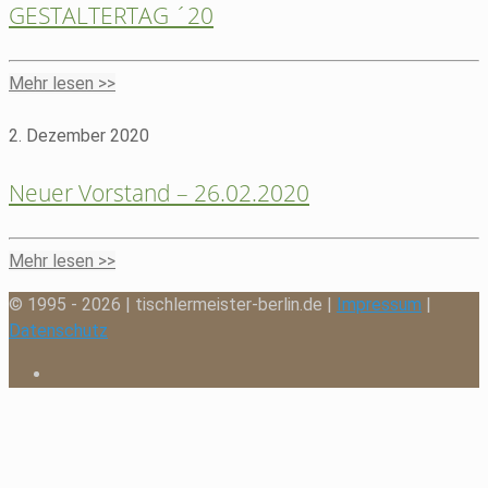
GESTALTERTAG ´20
Mehr lesen >>
2. Dezember 2020
Neuer Vorstand – 26.02.2020
Mehr lesen >>
© 1995 - 2026 | tischlermeister-berlin.de |
Impressum
|
Datenschutz