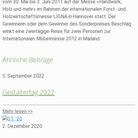
vom 30. Mai bis 3. Juni 2011 auf der Messe «Handwerk,
Holz und mehr» im Rahmen der internationalen Forst- und
Holzwirtschaftsmesse LIGNA in Hannover statt. Der
Gewinnerin oder dem Gewinner des Sonderpreises Beschlag
winkt eine zweitägige Reise für zwei Personen zur
Internationalen Möbelmesse 2012 in Mailand.
Ähnliche Beiträge
5. September 2022
Gestaltertag 2022
Mehr lesen >>
2. Dezember 2020