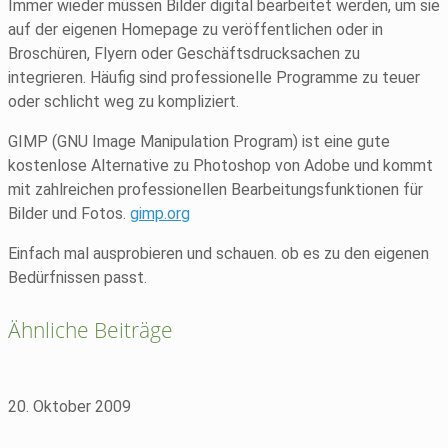
Immer wieder müssen Bilder digital bearbeitet werden, um sie
auf der eigenen Homepage zu veröffentlichen oder in
Broschüren, Flyern oder Geschäftsdrucksachen zu
integrieren. Häufig sind professionelle Programme zu teuer
oder schlicht weg zu kompliziert.
GIMP (GNU Image Manipulation Program) ist eine gute
kostenlose Alternative zu Photoshop von Adobe und kommt
mit zahlreichen professionellen Bearbeitungsfunktionen für
Bilder und Fotos.
gimp.org
Einfach mal ausprobieren und schauen. ob es zu den eigenen
Bedürfnissen passt.
Ähnliche Beiträge
20. Oktober 2009