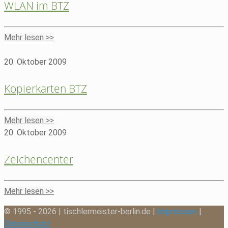
WLAN im BTZ
Mehr lesen >>
20. Oktober 2009
Kopierkarten BTZ
Mehr lesen >>
20. Oktober 2009
Zeichencenter
Mehr lesen >>
© 1995 - 2026 | tischlermeister-berlin.de |
Impressum
|
Datenschutz