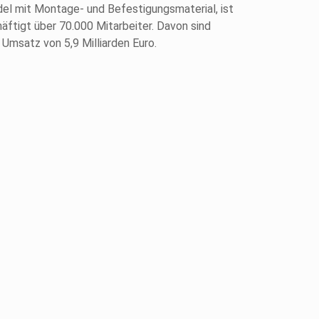
el mit Montage- und Befestigungsmaterial, ist
ftigt über 70.000 Mitarbeiter. Davon sind
Umsatz von 5,9 Milliarden Euro.