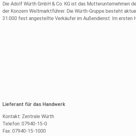
Die Adolf Würth GmbH & Co. KG ist das Mutterunternehmen der
der Konzern Weltmarktführer. Die Würth-Gruppe besteht aktuel
31.000 fest angestellte Verkäufer im Außendienst. Im ersten H
Lieferant für das Handwerk
Kontakt: Zentrale Würth
Telefon: 07940-15-0
Fax: 07940-15-1000