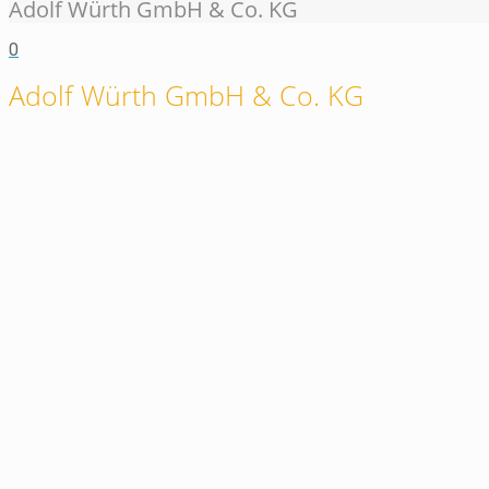
Adolf Würth GmbH & Co. KG
0
Adolf Würth GmbH & Co. KG