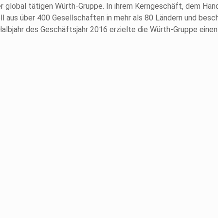
 global tätigen Würth-Gruppe. In ihrem Kerngeschäft, dem Hand
l aus über 400 Gesellschaften in mehr als 80 Ländern und beschä
albjahr des Geschäftsjahr 2016 erzielte die Würth-Gruppe einen 