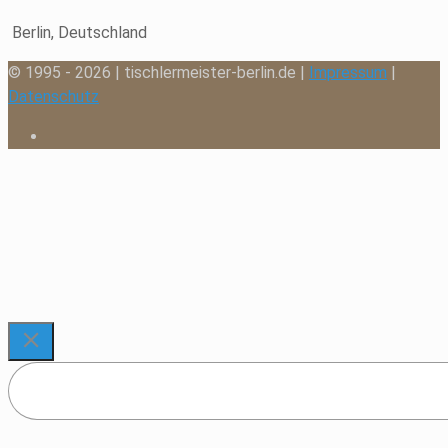
Berlin, Deutschland
© 1995 - 2026 | tischlermeister-berlin.de |
Impressum
|
Datenschutz