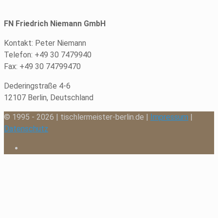
FN Friedrich Niemann GmbH
Kontakt: Peter Niemann
Telefon: +49 30 7479940
Fax: +49 30 74799470
Dederingstraße 4-6
12107 Berlin, Deutschland
© 1995 - 2026 | tischlermeister-berlin.de |
Impressum
|
Datenschutz