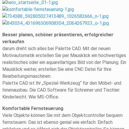
Besser planen, schöner präsentieren, erfolgreicher
verkaufen
darum dreht sich alles bei Palette CAD. Mit der neuen
Motivautomatik erstellen Sie per Mausklick ein hochwertiges
realistisches oder ein aquarellartiges Bild von der Planung. Ein
Mausklick weiter, erstellen Sie eine CNC Datei für Ihre
Bearbeitungsmaschinen.
Palette CAD ist Ihr „Spezial-Werkzeug“ für den Möbel- und
Innenausbau. Die CAD Software für Schreiner und Tischler.
Kinderleicht. Wie MS-Office.
Komfortable Fernsteuerung
Viele Objekte können Sie mit dem Objektcontroller bequem
fernsteuern. Das ist ebenso genial wie einfach. Einfach