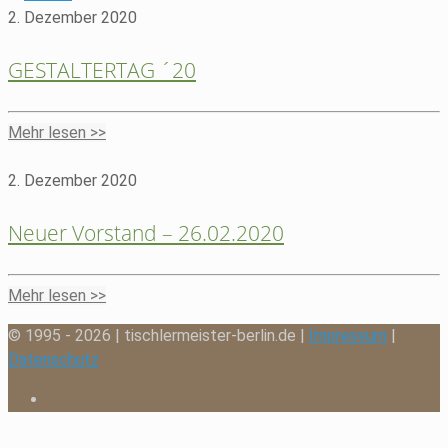
2. Dezember 2020
GESTALTERTAG ´20
Mehr lesen >>
2. Dezember 2020
Neuer Vorstand – 26.02.2020
Mehr lesen >>
© 1995 - 2026 | tischlermeister-berlin.de |
Impressum
|
Datenschutz