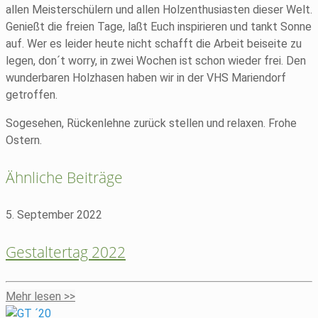
allen Meisterschülern und allen Holzenthusiasten dieser Welt.
Genießt die freien Tage, laßt Euch inspirieren und tankt Sonne
auf. Wer es leider heute nicht schafft die Arbeit beiseite zu
legen, don´t worry, in zwei Wochen ist schon wieder frei. Den
wunderbaren Holzhasen haben wir in der VHS Mariendorf
getroffen.
Sogesehen, Rückenlehne zurück stellen und relaxen. Frohe
Ostern.
Ähnliche Beiträge
5. September 2022
Gestaltertag 2022
Mehr lesen >>