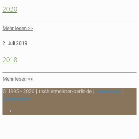
2020
Mehr lesen >>
2. Juli 2019
2018
Mehr lesen >>
© 1995 - 2026 | tischlermeister-berlin.de |
Impressum
|
Datenschutz