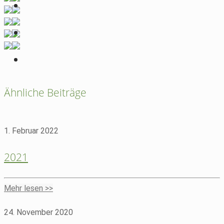
Ähnliche Beiträge
1. Februar 2022
2021
Mehr lesen >>
24. November 2020