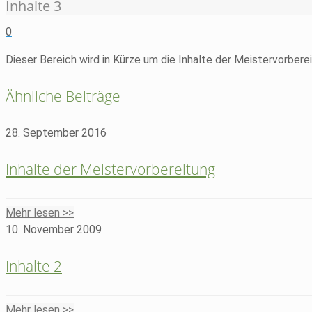
Inhalte 3
0
Dieser Bereich wird in Kürze um die Inhalte der Meistervorbere
Ähnliche Beiträge
28. September 2016
Inhalte der Meistervorbereitung
Mehr lesen >>
10. November 2009
Inhalte 2
Mehr lesen >>