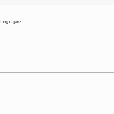
itung ergänzt.