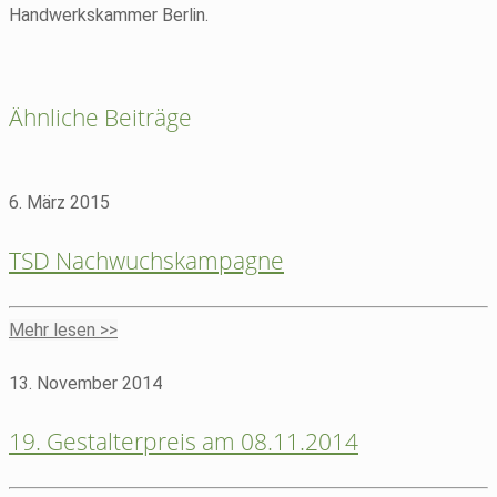
Handwerkskammer Berlin.
Ähnliche Beiträge
6. März 2015
TSD Nachwuchskampagne
Mehr lesen >>
13. November 2014
19. Gestalterpreis am 08.11.2014