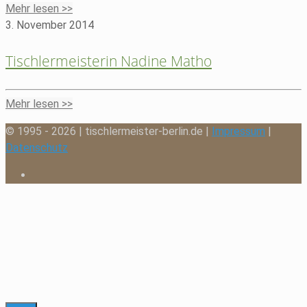
Mehr lesen >>
3. November 2014
Tischlermeisterin Nadine Matho
Mehr lesen >>
© 1995 - 2026 | tischlermeister-berlin.de |
Impressum
|
Datenschutz