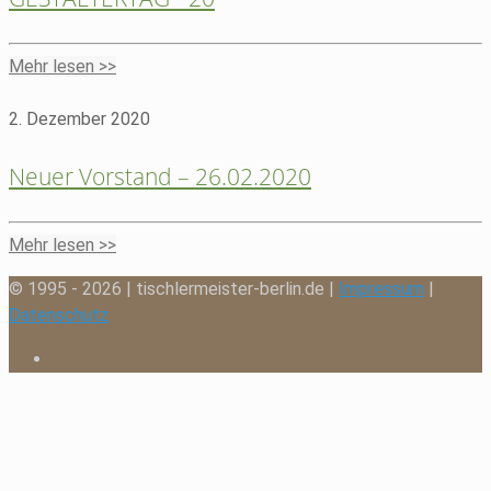
Mehr lesen >>
2. Dezember 2020
Neuer Vorstand – 26.02.2020
Mehr lesen >>
© 1995 - 2026 | tischlermeister-berlin.de |
Impressum
|
Datenschutz