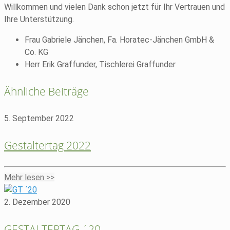
Willkommen und vielen Dank schon jetzt für Ihr Vertrauen und
Ihre Unterstützung.
Frau Gabriele Jänchen, Fa. Horatec-Jänchen GmbH &
Co. KG
Herr Erik Graffunder, Tischlerei Graffunder
Ähnliche Beiträge
5. September 2022
Gestaltertag 2022
Mehr lesen >>
2. Dezember 2020
GESTALTERTAG ´20