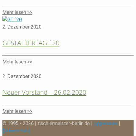
Mehr lesen >>
2. Dezember 2020
GESTALTERTAG ´20
Mehr lesen >>
2. Dezember 2020
Neuer Vorstand – 26.02.2020
Mehr lesen >>
© 1995 - 2026 | tischlermeister-berlin.de |
Impressum
|
Datenschutz