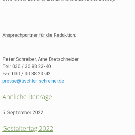
Ansprechpartner für die Redaktion:
Peter Schreiber, Arne Bretschneider
Tel.: 030 / 30 88 23-40
Fax: 030 / 30 88 23-42
presse@tischler-schreiner.de
Ähnliche Beiträge
5. September 2022
Gestaltertag 2022