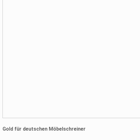
Gold für deutschen Möbelschreiner