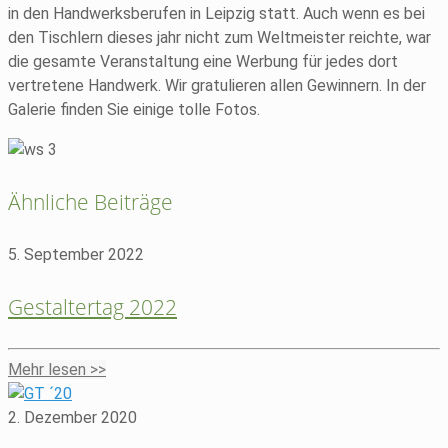
in den Handwerksberufen in Leipzig statt. Auch wenn es bei
den Tischlern dieses jahr nicht zum Weltmeister reichte, war
die gesamte Veranstaltung eine Werbung für jedes dort
vertretene Handwerk. Wir gratulieren allen Gewinnern. In der
Galerie finden Sie einige tolle Fotos.
Ähnliche Beiträge
5. September 2022
Gestaltertag 2022
Mehr lesen >>
2. Dezember 2020