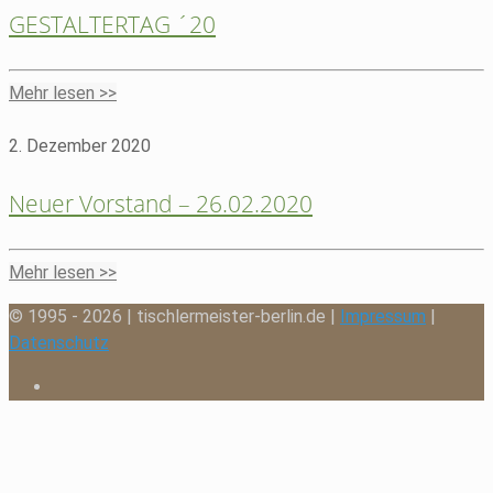
GESTALTERTAG ´20
Mehr lesen >>
2. Dezember 2020
Neuer Vorstand – 26.02.2020
Mehr lesen >>
© 1995 - 2026 | tischlermeister-berlin.de |
Impressum
|
Datenschutz