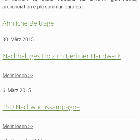
pronunciation e plu sommun paroles.
Ähnliche Beiträge
30. März 2015
Nachhaltiges Holz im Berliner Handwerk
Mehr lesen >>
6. März 2015
TSD Nachwuchskampagne
Mehr lesen >>