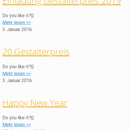
Einladung Gestalterpreis 2019
Do you like it?
0
Mehr lesen >>
3. Januar 2016
20.Gestalterpreis
Do you like it?
0
Mehr lesen >>
3. Januar 2016
Happy New Year
Do you like it?
0
Mehr lesen >>