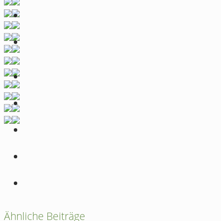
Ähnliche Beiträge