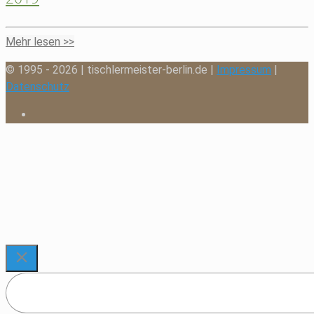
Mehr lesen >>
© 1995 - 2026 | tischlermeister-berlin.de |
Impressum
|
Datenschutz