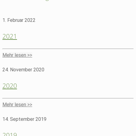
1. Februar 2022
2021
Mehr lesen >>
24. November 2020
2020
Mehr lesen >>
14. September 2019
2019