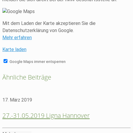
Mit dem Laden der Karte akzeptieren Sie die
Datenschutzerklärung von Google.
Mehr erfahren
Karte laden
Google Maps immer entsperren
Ähnliche Beiträge
17. März 2019
27.-31.05.2019 Ligna Hannover