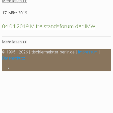
Mehr lesen >>
17. März 2019
04.04.2019 Mittelstandsforum der IMW
Mehr lesen >>
© 1995 - 2026 | tischlermeister-berlin.de |
Impressum
|
Datenschutz