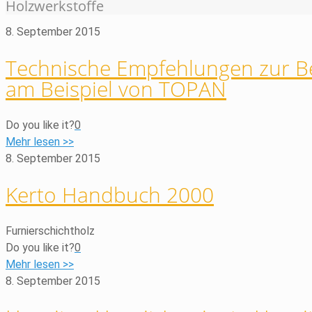
Holzwerkstoffe
8. September 2015
Technische Empfehlungen zur Be
am Beispiel von TOPAN
Do you like it?
0
Mehr lesen >>
8. September 2015
Kerto Handbuch 2000
Furnierschichtholz
Do you like it?
0
Mehr lesen >>
8. September 2015