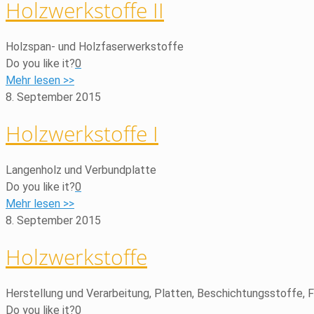
Holzwerkstoffe II
Holzspan- und Holzfaserwerkstoffe
Do you like it?
0
Mehr lesen >>
8. September 2015
Holzwerkstoffe I
Langenholz und Verbundplatte
Do you like it?
0
Mehr lesen >>
8. September 2015
Holzwerkstoffe
Herstellung und Verarbeitung, Platten, Beschichtungsstoffe, F
Do you like it?
0