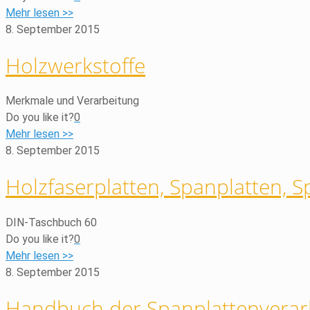
Mehr lesen >>
8. September 2015
Holzwerkstoffe
Merkmale und Verarbeitung
Do you like it?
0
Mehr lesen >>
8. September 2015
Holzfaserplatten, Spanplatten, S
DIN-Taschbuch 60
Do you like it?
0
Mehr lesen >>
8. September 2015
Handbuch der Spanplattenverar