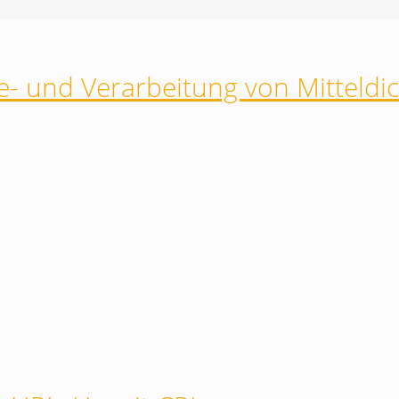
- und Verarbeitung von Mitteldic