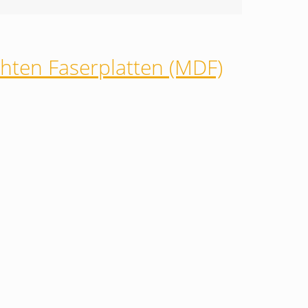
hten Faserplatten (MDF)