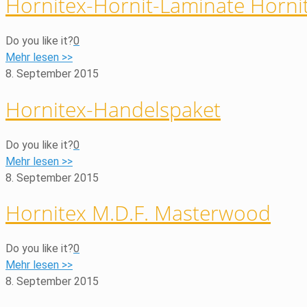
Hornitex-Hornit-Laminate Horni
Do you like it?
0
Mehr lesen >>
8. September 2015
Hornitex-Handelspaket
Do you like it?
0
Mehr lesen >>
8. September 2015
Hornitex M.D.F. Masterwood
Do you like it?
0
Mehr lesen >>
8. September 2015