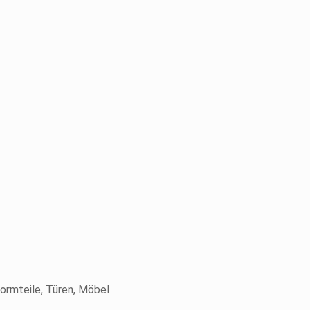
ormteile, Türen, Möbel