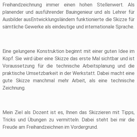
Freihandzeichnung immer einen hohen Stellenwert. Als
planender und ausführender Bauingenieur und als Lehrer für
Ausbilder ausEntwicklungsländern funktionierte die Skizze für
sämtliche Gewerke als eindeutige und internationale Sprache.
Eine gelungene Konstruktion beginnt mit einer guten Idee im
Kopf. Sie wird über eine Skizze das erste Mal sichtbar und ist
Voraussetzung für die technische Arbeitsplanung und die
praktische Umsetzbarkeit in der Werkstatt. Dabei macht eine
gute Skizze manchmal mehr Arbeit, als eine technische
Zeichnung.
Mein Ziel als Dozent ist es, Ihnen das Skizzieren mit Tipps,
Tricks und Übungen zu vermitteln. Dabei steht bei mir die
Freude am Freihandzeichnen im Vordergrund.