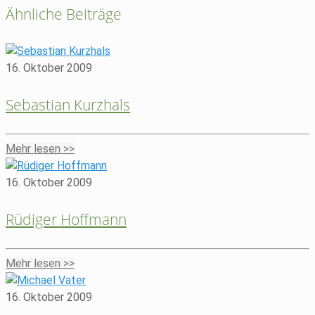
Ähnliche Beiträge
16. Oktober 2009
Sebastian Kurzhals
Mehr lesen >>
16. Oktober 2009
Rüdiger Hoffmann
Mehr lesen >>
16. Oktober 2009