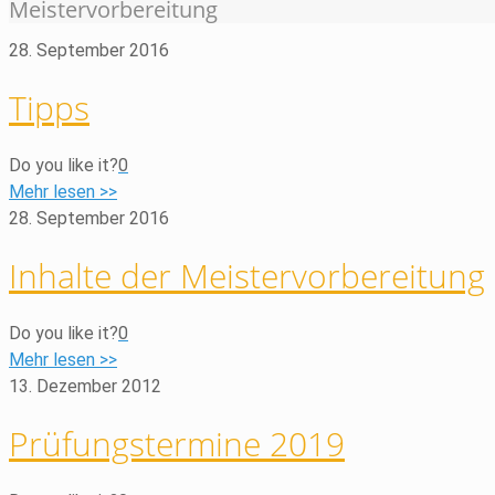
Meistervorbereitung
28. September 2016
Tipps
Do you like it?
0
Mehr lesen >>
28. September 2016
Inhalte der Meistervorbereitung
Do you like it?
0
Mehr lesen >>
13. Dezember 2012
Prüfungstermine 2019