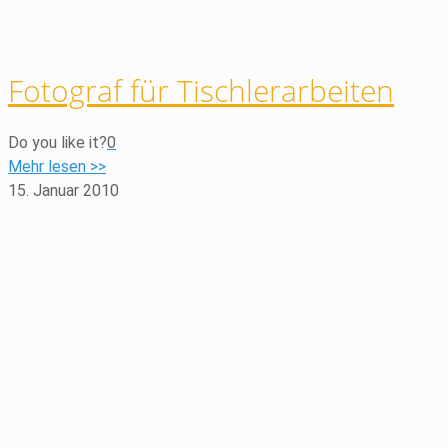
Fotograf für Tischlerarbeiten
Do you like it?
0
Mehr lesen >>
15. Januar 2010