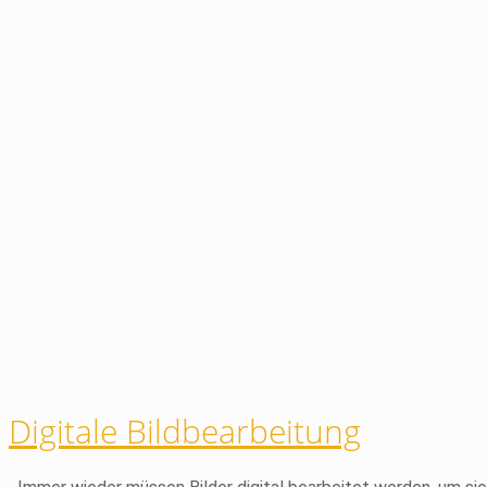
Digitale Bildbearbeitung