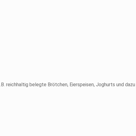
 reichhaltig belegte Brötchen, Eierspeisen, Joghurts und dazu 