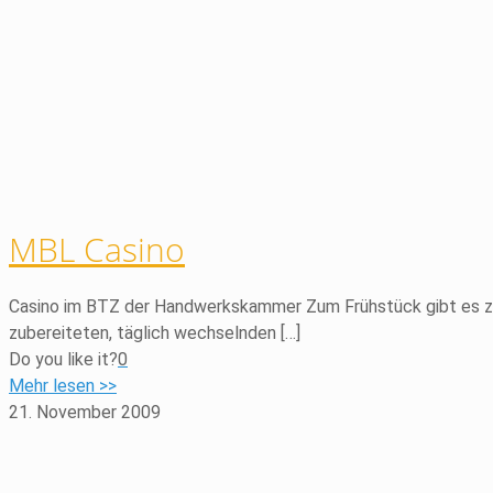
MBL Casino
Casino im BTZ der Handwerkskammer Zum Frühstück gibt es z.B.
zubereiteten, täglich wechselnden
[…]
Do you like it?
0
Mehr lesen >>
21. November 2009