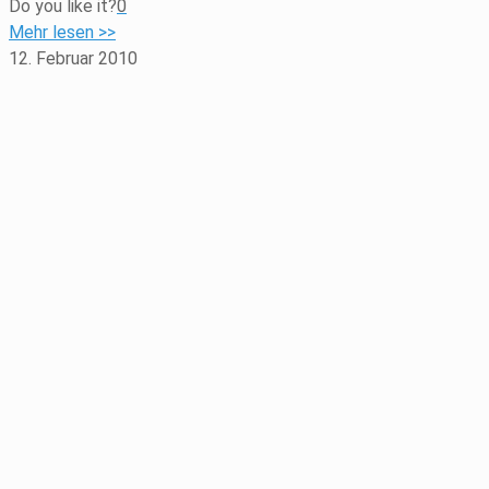
Do you like it?
0
Mehr lesen >>
12. Februar 2010