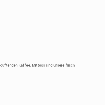
duftenden Kaffee. Mittags sind unsere frisch